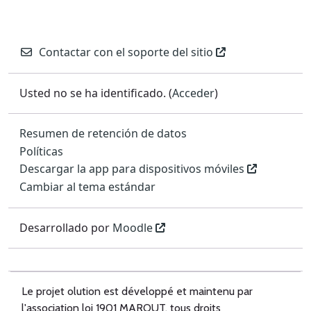
Contactar con el soporte del sitio
Usted no se ha identificado. (
Acceder
)
Resumen de retención de datos
Políticas
Descargar la app para dispositivos móviles
Cambiar al tema estándar
Desarrollado por
Moodle
Le projet olution est développé et maintenu par
l'association loi 1901 MAROUT, tous droits