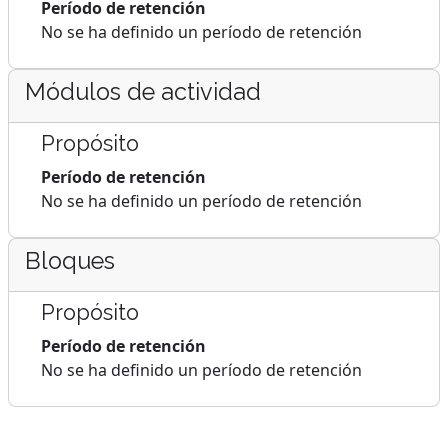
Período de retención
No se ha definido un período de retención
Módulos de actividad
Propósito
Período de retención
No se ha definido un período de retención
Bloques
Propósito
Período de retención
No se ha definido un período de retención