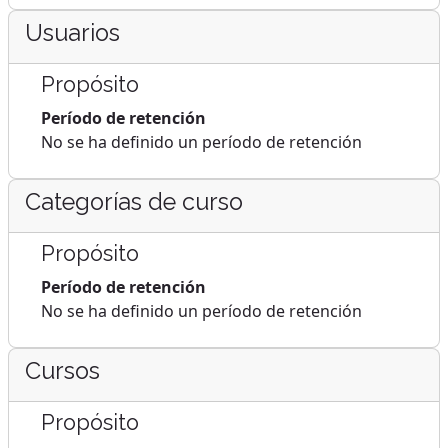
Usuarios
Propósito
Período de retención
No se ha definido un período de retención
Categorías de curso
Propósito
Período de retención
No se ha definido un período de retención
Cursos
Propósito