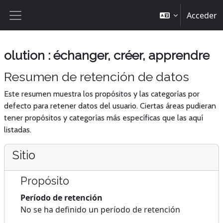
Salta al contenido principal
Acceder
Panel lateral
olution : échanger, créer, apprendre
Resumen de retención de datos
Este resumen muestra los propósitos y las categorías por
defecto para retener datos del usuario. Ciertas áreas pudieran
tener propósitos y categorías más específicas que las aquí
listadas.
Sitio
Propósito
Período de retención
No se ha definido un período de retención